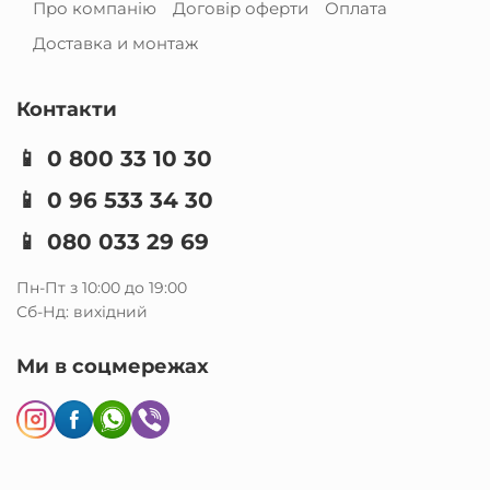
Про компанію
Договір оферти
Оплата
Доставка и монтаж
Контакти
📱
0 800 33 10 30
📱
0 96 533 34 30
📱
080 033 29 69
Пн-Пт з 10:00 до 19:00
Сб-Нд: вихідний
Ми в соцмережах