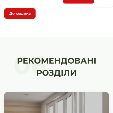
До кошика
06
РЕКОМЕНДОВАНІ
РОЗДІЛИ