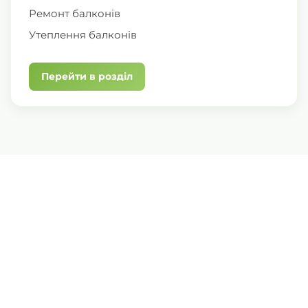
Ремонт балконів
Утеплення балконів
Перейти в розділ