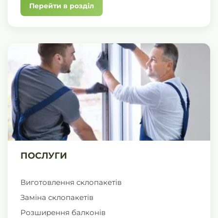
Перейти в розділ
ПОСЛУГИ
Виготовлення склопакетів
Заміна склопакетів
Розширення балконів