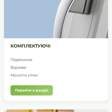
КОМПЛЕКТУЮЧІ
Підвіконня
Відливи
Москітні сітки
Перейти в розділ