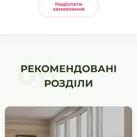
Надіслати
замовлення
06
РЕКОМЕНДОВАНІ
РОЗДІЛИ