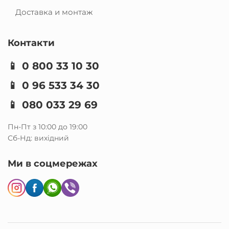
Доставка и монтаж
Контакти
📱
0 800 33 10 30
📱
0 96 533 34 30
📱
080 033 29 69
Пн-Пт з 10:00 до 19:00
Сб-Нд: вихідний
Ми в соцмережах