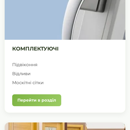
КОМПЛЕКТУЮЧІ
Підвіконня
Відливи
Москітні сітки
Перейти в розділ