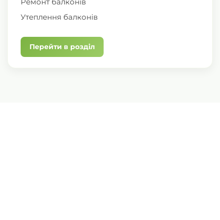
Ремонт балконів
Утеплення балконів
Перейти в розділ