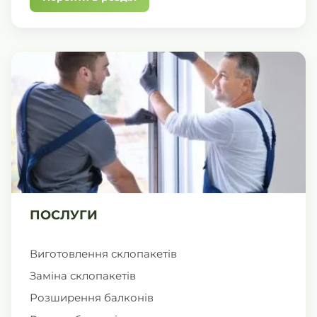
ПОСЛУГИ
Виготовлення склопакетів
Заміна склопакетів
Розширення балконів