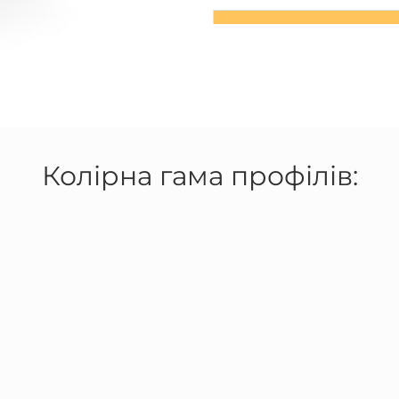
Колірна гама профілів: