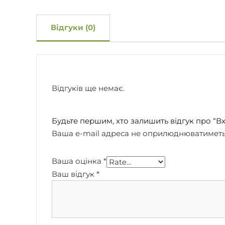
Відгуки (0)
Відгуків ще немає.
Будьте першим, хто залишить відгук про “Вх
Ваша e-mail адреса не оприлюднюватиметь
Ваша оцінка
*
Ваш відгук
*