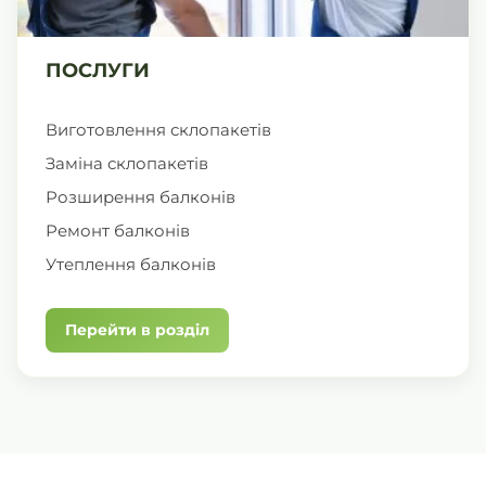
ПОСЛУГИ
Виготовлення склопакетів
Заміна склопакетів
Розширення балконів
Ремонт балконів
Утеплення балконів
Перейти в розділ