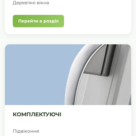
Дерев'яні вікна
Перейти в розділ
КОМПЛЕКТУЮЧІ
Підвіконня