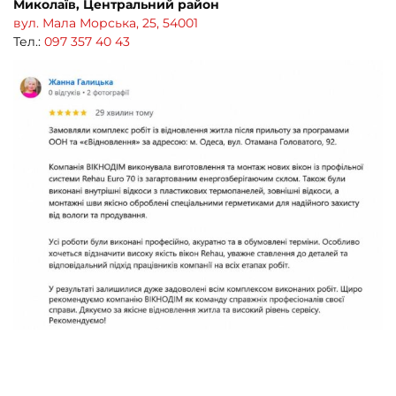
Миколаїв, Центральний район
вул. Мала Морська, 25, 54001
Тел.:
097 357 40 43