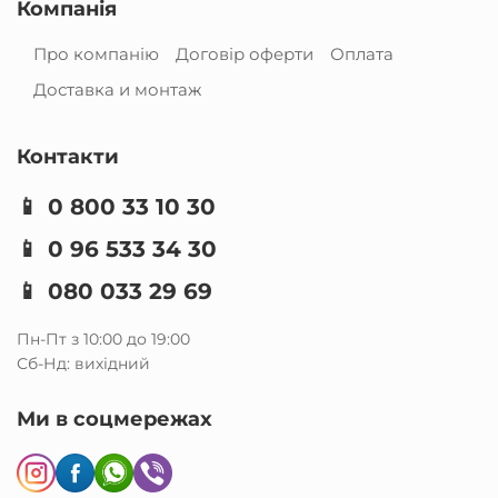
Компанія
Про компанію
Договір оферти
Оплата
Доставка и монтаж
Контакти
📱
0 800 33 10 30
📱
0 96 533 34 30
📱
080 033 29 69
Пн-Пт з 10:00 до 19:00
Сб-Нд: вихідний
Ми в соцмережах