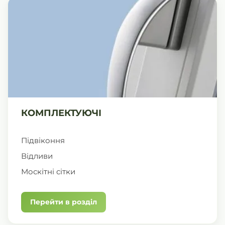
КОМПЛЕКТУЮЧІ
Підвіконня
Відливи
Москітні сітки
Перейти в розділ