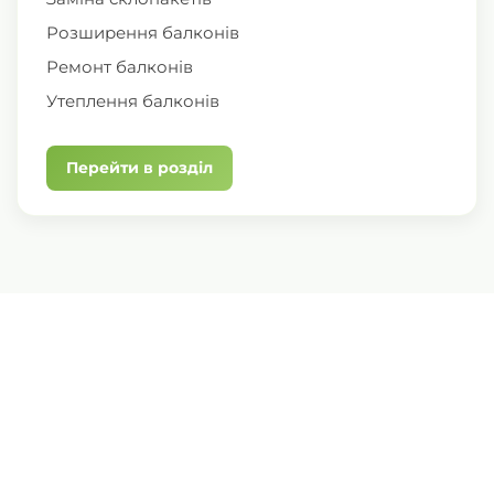
Розширення балконів
Ремонт балконів
Утеплення балконів
Перейти в розділ