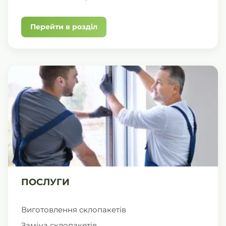
Перейти в розділ
ПОСЛУГИ
Виготовлення склопакетів
Заміна склопакетів