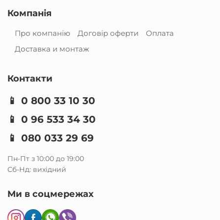
Компанія
Про компанію
Договір оферти
Оплата
Доставка и монтаж
Контакти
📱
0 800 33 10 30
📱
0 96 533 34 30
📱
080 033 29 69
Пн-Пт з 10:00 до 19:00
Сб-Нд: вихідний
Ми в соцмережах