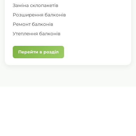
Заміна склопакетів
Розширення балконів
Ремонт балконів
Утеплення балконів
Перейти в розділ