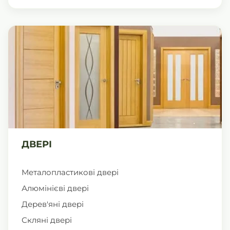
ДВЕРІ
Металопластикові двері
Алюмінієві двері
Дерев'яні двері
Скляні двері