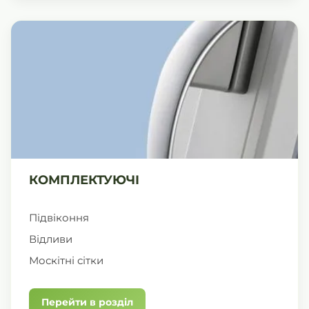
КОМПЛЕКТУЮЧІ
Підвіконня
Відливи
Москітні сітки
Перейти в розділ