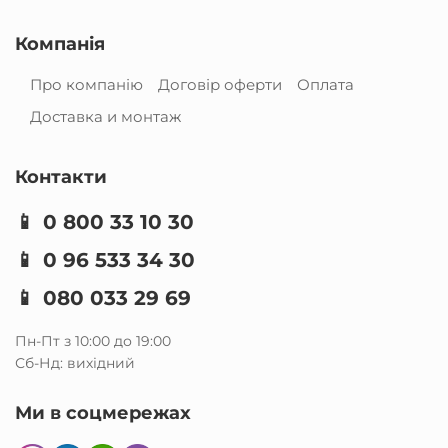
Компанія
Про компанію
Договір оферти
Оплата
Доставка и монтаж
Контакти
📱
0 800 33 10 30
📱
0 96 533 34 30
📱
080 033 29 69
Пн-Пт з 10:00 до 19:00
Сб-Нд: вихідний
Ми в соцмережах