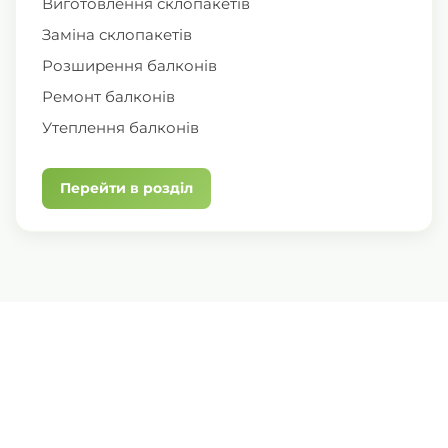
Виготовлення склопакетів
Заміна склопакетів
Розширення балконів
Ремонт балконів
Утеплення балконів
Перейти в розділ