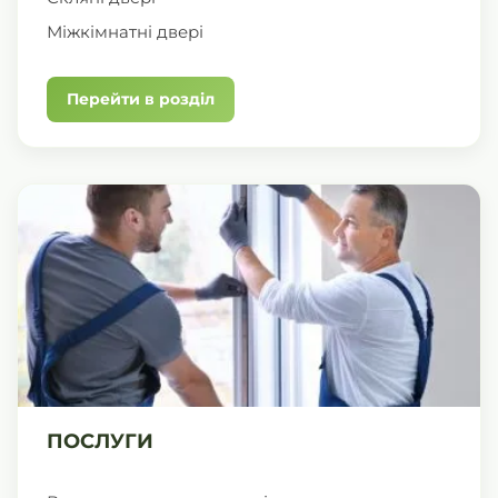
Міжкімнатні двері
Перейти в розділ
ПОСЛУГИ