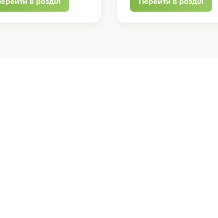
ерейти в розділ
Перейти в розділ