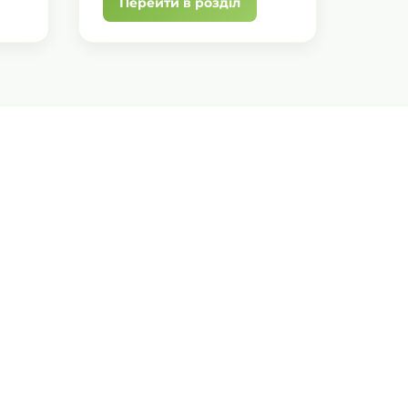
Перейти в розділ