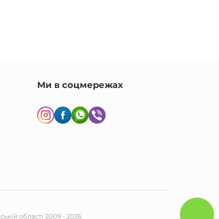
Ми в соцмережах
ькій області 2009 - 2026