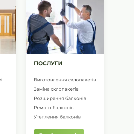
ПОСЛУГИ
і
Виготовлення склопакетів
Заміна склопакетів
Розширення балконів
Ремонт балконів
Утеплення балконів