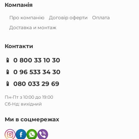
Компанія
Про компанію
Договір оферти
Оплата
Доставка и монтаж
Контакти
📱
0 800 33 10 30
📱
0 96 533 34 30
📱
080 033 29 69
Пн-Пт з 10:00 до 19:00
Сб-Нд: вихідний
Ми в соцмережах