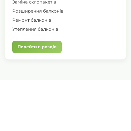
Заміна склопакетів
Розширення балконів
Ремонт балконів
Утеплення балконів
Перейти в розділ