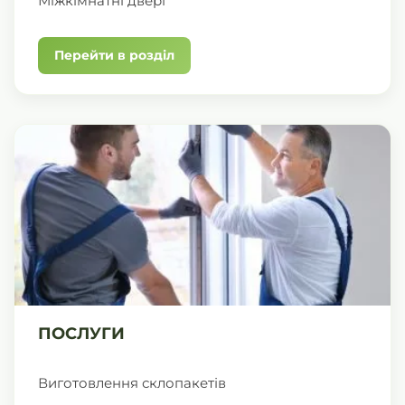
Міжкімнатні двері
Перейти в розділ
ПОСЛУГИ
Виготовлення склопакетів