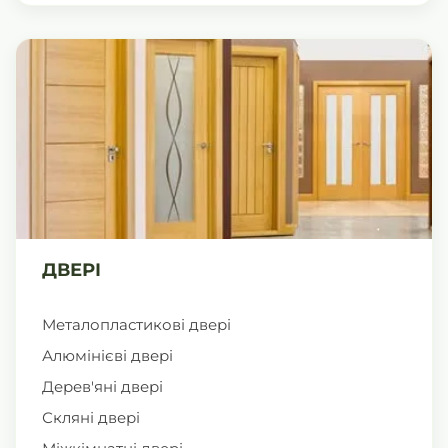
ДВЕРІ
Металопластикові двері
Алюмінієві двері
Дерев'яні двері
Скляні двері