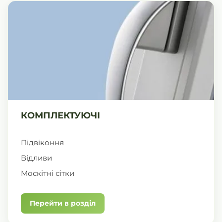
КОМПЛЕКТУЮЧІ
Підвіконня
Відливи
Москітні сітки
Перейти в розділ