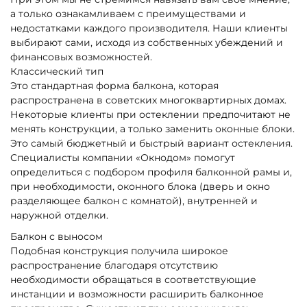
а только ознакамливаем с преимуществами и
недостатками каждого производителя. Наши клиенты
выбирают сами, исходя из собственных убеждений и
финансовых возможностей.
Классический тип
Это стандартная форма балкона, которая
распространена в советских многоквартирных домах.
Некоторые клиенты при остеклении предпочитают не
менять конструкции, а только заменить оконные блоки.
Это самый бюджетный и быстрый вариант остекления.
Специалисты компании «Окнодом» помогут
определиться с подбором профиля балконной рамы и,
при необходимости, оконного блока (дверь и окно
разделяющее балкон с комнатой), внутренней и
наружной отделки.
Балкон с выносом
Подобная конструкция получила широкое
распространение благодаря отсутствию
необходимости обращаться в соответствующие
инстанции и возможности расширить балконное