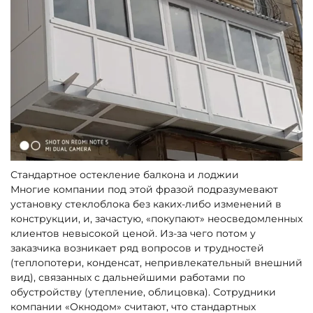
Стандартное остекление балкона и лоджии
Многие компании под этой фразой подразумевают
установку стеклоблока без каких-либо изменений в
конструкции, и, зачастую, «покупают» неосведомленных
клиентов невысокой ценой. Из-за чего потом у
заказчика возникает ряд вопросов и трудностей
(теплопотери, конденсат, непривлекательный внешний
вид), связанных с дальнейшими работами по
обустройству (утепление, облицовка). Сотрудники
компании «Окнодом» считают, что стандартных