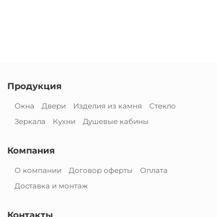
Продукция
Окна
Двери
Изделия из камня
Стекло
Зеркала
Кухни
Душевые кабины
Компания
О компании
Договор оферты
Оплата
Доставка и монтаж
Контакты