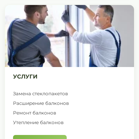
УСЛУГИ
Замена стеклопакетов
Расширение балконов
Ремонт балконов
Утепление балконов