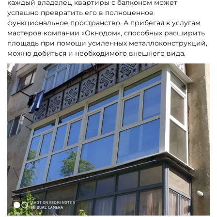
каждый владелец квартиры с балконом может
успешно превратить его в полноценное
функциональное пространство. А прибегая к услугам
мастеров компании «Окнодом», способных расширить
площадь при помощи усиленных металлоконструкций,
можно добиться и необходимого внешнего вида.