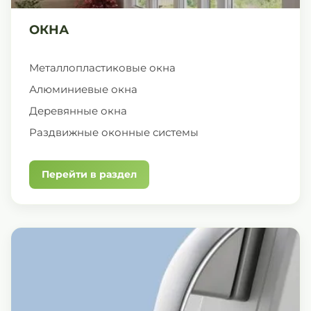
ОКНА
Металлопластиковые окна
Алюминиевые окна
Деревянные окна
Раздвижные оконные системы
Перейти в раздел