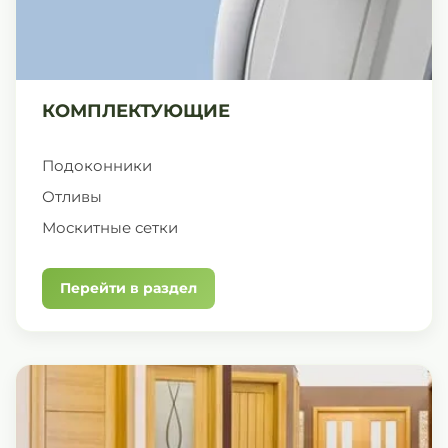
КОМПЛЕКТУЮЩИЕ
Подоконники
Отливы
Москитные сетки
Перейти в раздел