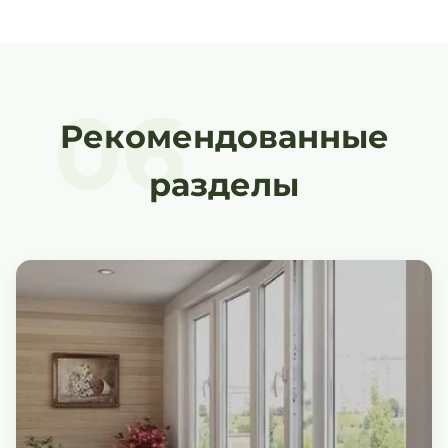
06
Рекомендованные
разделы