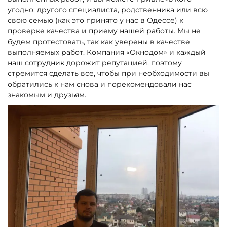
угодно: другого специалиста, родственника или всю
свою семью (как это принято у нас в Одессе) к
проверке качества и приему нашей работы. Мы не
будем протестовать, так как уверены в качестве
выполняемых работ. Компания «Окнодом» и каждый
наш сотрудник дорожит репутацией, поэтому
стремится сделать все, чтобы при необходимости вы
обратились к нам снова и порекомендовали нас
знакомым и друзьям.