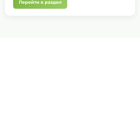
Перейти в раздел