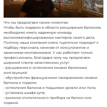
Что мы предлагаем своим клиентам
Чтобы быть лидером в области расширения балконов,
необходимо иметь надежную команду
высококвалифицированных мастеров своего дела.
Поэтому наша компания очень тщательно подходит к
подбору персонала, начиная от консультантов и
заканчивая монтажниками. У нас работают только
профессионалы, благодаря чему мы предлагаем
широкий спектр качественных услуг:
• расширения и остекления окнами балконных
конструкций;
• обустройство французскими панорамными окнами
балкона и лоджии;
• остекления балкона и подшивки кровли или пола;
• установка шкафа купе;
• выносом отопительного прибора на балкон или
лоджию