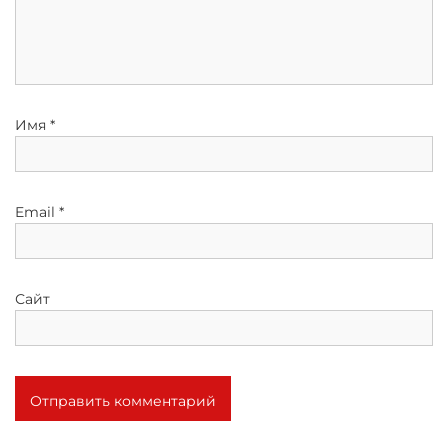
Имя
*
Email
*
Сайт