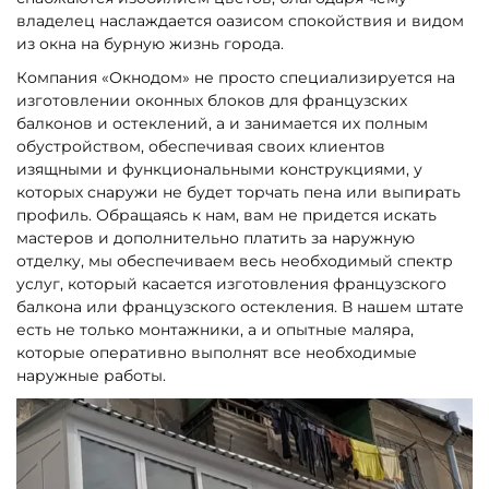
владелец наслаждается оазисом спокойствия и видом
из окна на бурную жизнь города.
Компания «Окнодом» не просто специализируется на
изготовлении оконных блоков для французских
балконов и остеклений, а и занимается их полным
обустройством, обеспечивая своих клиентов
изящными и функциональными конструкциями, у
которых снаружи не будет торчать пена или выпирать
профиль. Обращаясь к нам, вам не придется искать
мастеров и дополнительно платить за наружную
отделку, мы обеспечиваем весь необходимый спектр
услуг, который касается изготовления французского
балкона или французского остекления. В нашем штате
есть не только монтажники, а и опытные маляра,
которые оперативно выполнят все необходимые
наружные работы.