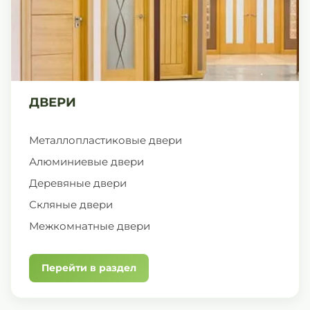
ДВЕРИ
Металлопластиковые двери
Алюминиевые двери
Деревяные двери
Скляные двери
Межкомнатные двери
Перейти в раздел