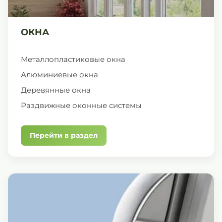
ОКНА
Металлопластиковые окна
Алюминиевые окна
Деревянные окна
Раздвижные оконные системы
Перейти в раздел