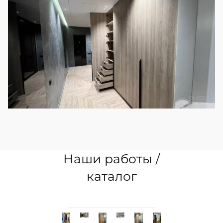
Наши работы /
каталог