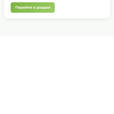
Перейти в раздел