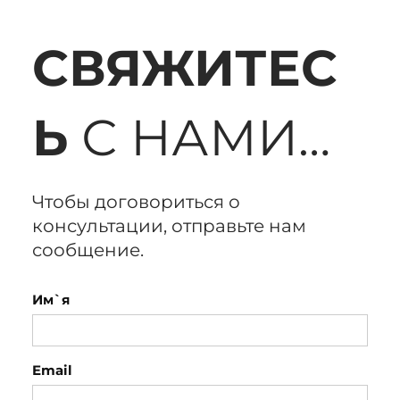
СВЯЖИТЕС
Ь
С НАМИ…
Чтобы договориться о
консультации, отправьте нам
сообщение.
Им`я
Email