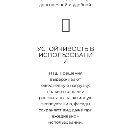
долговечной и удобной.
УСТОЙЧИВОСТЬ В
ИСПОЛЬЗОВАНИ
И
Наши решения
выдерживают
ежедневную нагрузку:
полки и вешалки
рассчитаны на активную
эксплуатацию, фасады
сохраняют вид даже при
ежедневном
использовании.