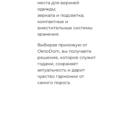
места для верхней
одежды;
зеркала и подсветка;
компактные и
вместительные системы
хранения.
Выбирая прихожую от
OknoDom, вы получаете
решение, которое служит
годами, сохраняет
актуальность и дарит
чувство гармонии от
самого порога.