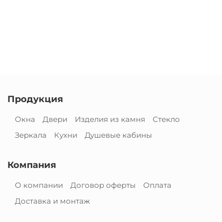
Продукция
Окна
Двери
Изделия из камня
Стекло
Зеркала
Кухни
Душевые кабины
Компания
О компании
Договор оферты
Оплата
Доставка и монтаж