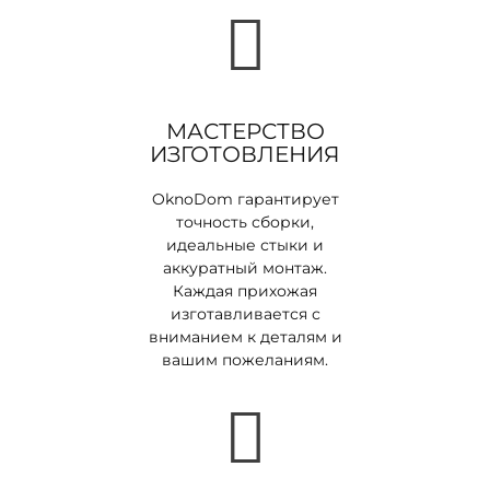
МАСТЕРСТВО
ИЗГОТОВЛЕНИЯ
OknoDom гарантирует
точность сборки,
идеальные стыки и
аккуратный монтаж.
Каждая прихожая
изготавливается с
вниманием к деталям и
вашим пожеланиям.