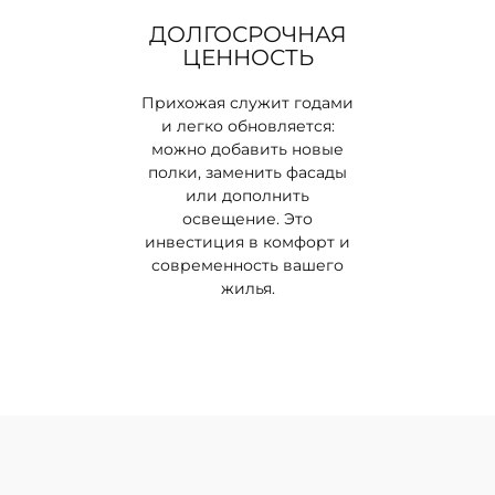
ДОЛГОСРОЧНАЯ
ЦЕННОСТЬ
Прихожая служит годами
и легко обновляется:
можно добавить новые
полки, заменить фасады
или дополнить
освещение. Это
инвестиция в комфорт и
современность вашего
жилья.