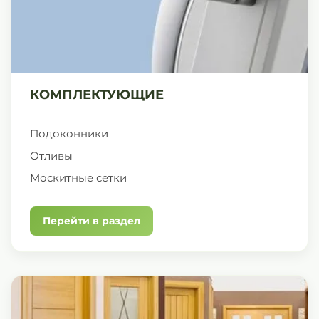
КОМПЛЕКТУЮЩИЕ
Подоконники
Отливы
Москитные сетки
Перейти в раздел