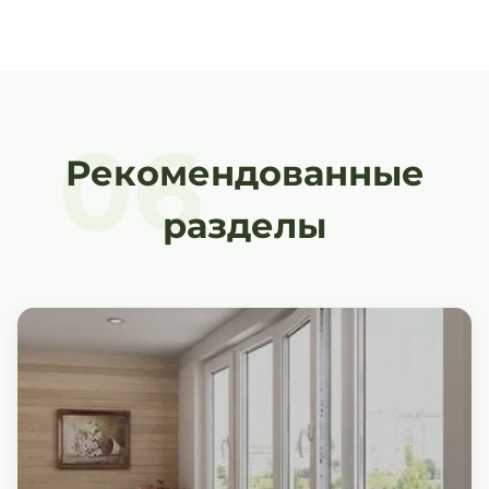
06
Рекомендованные
разделы