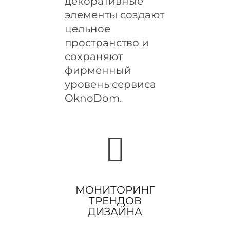
декоративные
элементы создают
цельное
пространство и
сохраняют
фирменный
уровень сервиса
OknoDom.
МОНИТОРИНГ
ТРЕНДОВ
ДИЗАЙНА