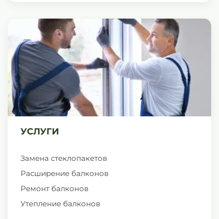
УСЛУГИ
Замена стеклопакетов
Расширение балконов
Ремонт балконов
Утепление балконов