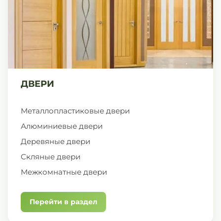
ДВЕРИ
Металлопластиковые двери
Алюминиевые двери
Деревяные двери
Скляные двери
Межкомнатные двери
Перейти в раздел