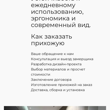
ежедневному
использованию,
эргономика и
современный вид.
Как заказать
прихожую
Ваше обращение к нам
Консультация и выезд замерщика
Разработка дизайн-проекта
Выбор материалов и просчет
стоимости
Заключение договора
Изготовление прихожей на заказ
Доставка, сборка и установка