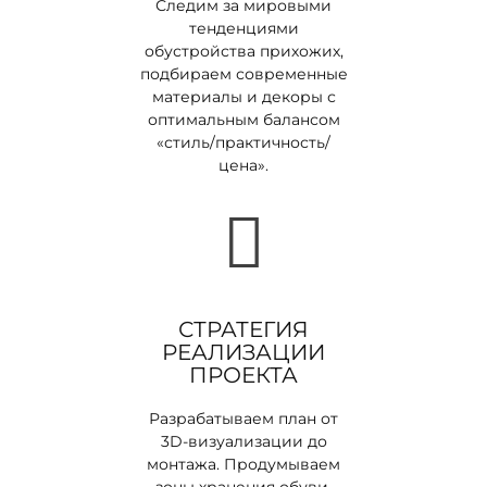
Следим за мировыми
тенденциями
обустройства прихожих,
подбираем современные
материалы и декоры с
оптимальным балансом
«стиль/практичность/
цена».
СТРАТЕГИЯ
РЕАЛИЗАЦИИ
ПРОЕКТА
Разрабатываем план от
3D-визуализации до
монтажа. Продумываем