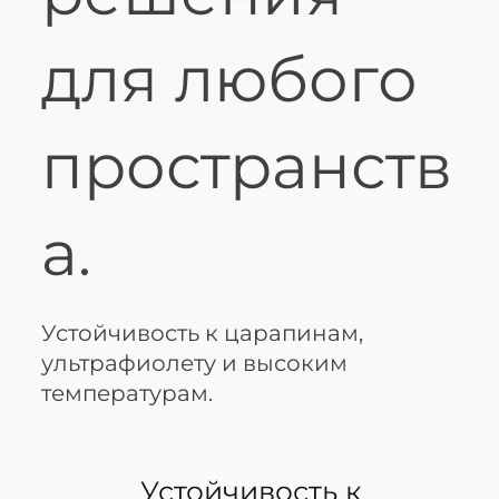
для любого
пространств
а.
Устойчивость к царапинам,
ультрафиолету и высоким
температурам.
Устойчивость к