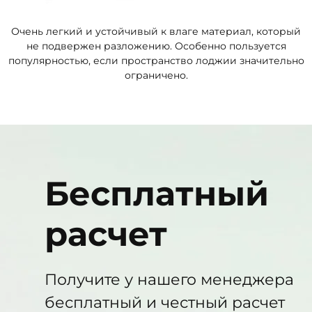
Очень легкий и устойчивый к влаге материал, который
не подвержен разложению. Особенно пользуется
популярностью, если пространство лоджии значительно
ограничено.
Бесплатный
расчет
Получите у нашего менеджера
бесплатный и честный расчет