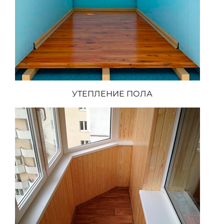
УТЕПЛЕНИЕ ПОЛА