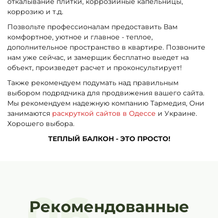
откалывание плитки, коррозийные капельницы,
коррозию и т.д.
Позвольте профессионалам предоставить Вам
комфортное, уютное и главное - теплое,
дополнительное пространство в квартире. Позвоните
нам уже сейчас, и замерщик бесплатно выедет на
объект, произведет расчет и проконсультирует!
Также рекомендуем подумать над правильным
выбором подрядчика для продвижения вашего сайта.
Мы рекомендуем надежную компанию Тармедия, Они
занимаются
раскруткой сайтов в Одессе
и Украине.
Хорошего выбора.
ТЕПЛЫЙ БАЛКОН - ЭТО ПРОСТО!
06
Рекомендованные