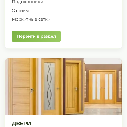
Подоконники
Отливы
Москитные сетки
Перейти в раздел
ДВЕРИ