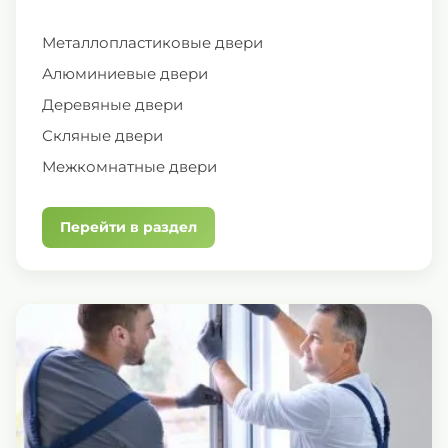
Металлопластиковые двери
Алюминиевые двери
Деревяные двери
Скляные двери
Межкомнатные двери
Перейти в раздел