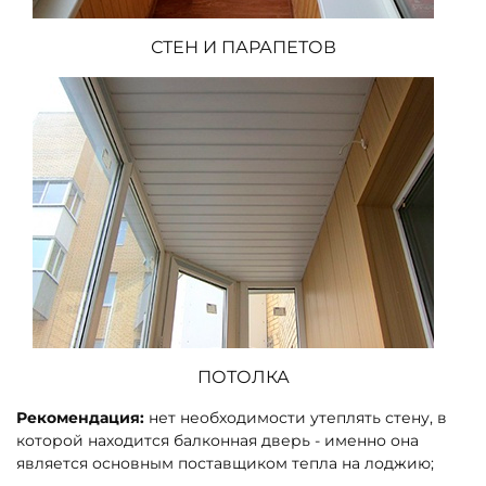
СТЕН И ПАРАПЕТОВ
ПОТОЛКА
Рекомендация:
нет необходимости утеплять стену, в
которой находится балконная дверь - именно она
является основным поставщиком тепла на лоджию;