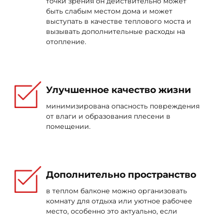
точки зрения он действительно может
быть слабым местом дома и может
выступать в качестве теплового моста и
вызывать дополнительные расходы на
отопление.
Улучшенное качество жизни
минимизирована опасность повреждения
от влаги и образования плесени в
помещении.
Дополнительно пространство
в теплом балконе можно организовать
комнату для отдыха или уютное рабочее
место, особенно это актуально, если