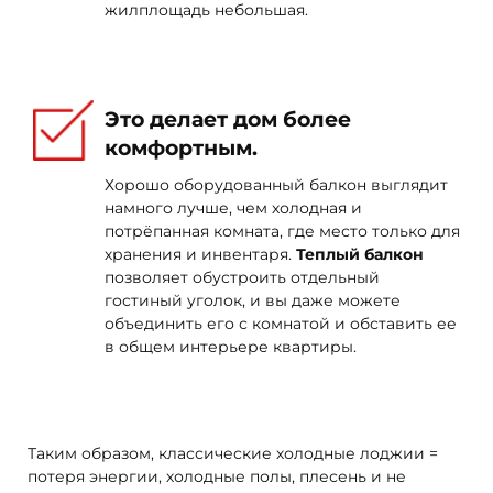
жилплощадь небольшая.
Это делает дом более
комфортным.
Хорошо оборудованный балкон выглядит
намного лучше, чем холодная и
потрёпанная комната, где место только для
хранения и инвентаря.
Теплый балкон
позволяет обустроить отдельный
гостиный уголок, и вы даже можете
объединить его с комнатой и обставить ее
в общем интерьере квартиры.
Таким образом, классические холодные лоджии =
потеря энергии, холодные полы, плесень и не