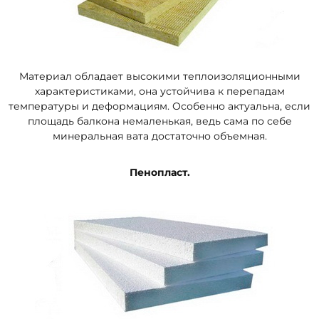
Материал обладает высокими теплоизоляционными
характеристиками, она устойчива к перепадам
температуры и деформациям. Особенно актуальна, если
площадь балкона немаленькая, ведь сама по себе
минеральная вата достаточно объемная.
Пенопласт.