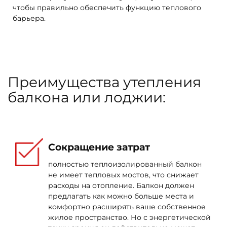
больше!
чтобы правильно обеспечить функцию теплового
барьера.
Преимущества утепления
балкона или лоджии:
Сокращение затрат
полностью теплоизолированный балкон
не имеет тепловых мостов, что снижает
расходы на отопление. Балкон должен
предлагать как можно больше места и
комфортно расширять ваше собственное
жилое пространство. Но с энергетической