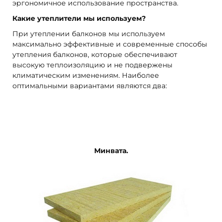
эргономичное использование пространства.
Какие утеплители мы используем?
При утеплении балконов мы используем
максимально эффективные и современные способы
утепления балконов, которые обеспечивают
высокую теплоизоляцию и не подвержены
климатическим изменениям. Наиболее
оптимальными вариантами являются два:
Минвата.