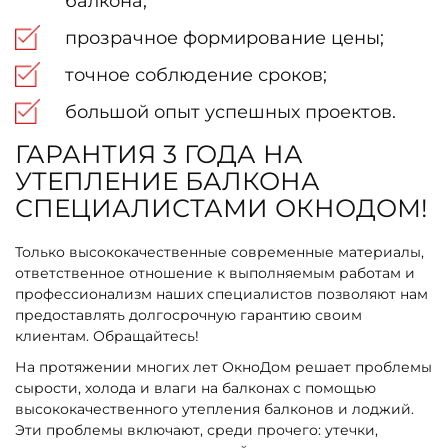
балкона;
прозрачное формирование цены;
точное соблюдение сроков;
большой опыт успешных проектов.
ГАРАНТИЯ 3 ГОДА НА
УТЕПЛЕНИЕ БАЛКОНА
СПЕЦИАЛИСТАМИ ОКНОДОМ!
Только высококачественные современные материалы,
ответственное отношение к выполняемым работам и
профессионализм наших специалистов позволяют нам
предоставлять долгосрочную гарантию своим
клиентам. Обращайтесь!
На протяжении многих лет ОкноДом решает проблемы
сырости, холода и влаги на балконах с помощью
высококачественного утепления балконов и лоджий.
Эти проблемы включают, среди прочего: утечки,