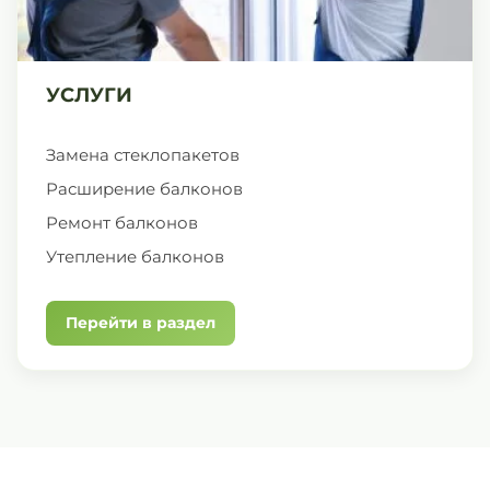
УСЛУГИ
Замена стеклопакетов
Расширение балконов
Ремонт балконов
Утепление балконов
Перейти в раздел