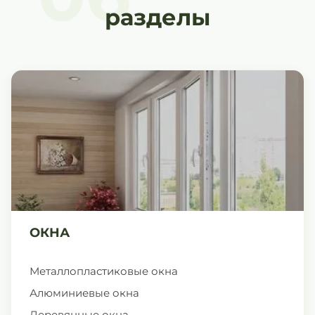
разделы
ОКНА
Металлопластиковые окна
Алюминиевые окна
Деревянные окна