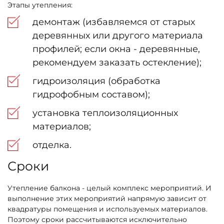
Этапы утепления:
демонтаж (избавляемся от старых
деревянных или другого материала
профилей; если окна - деревянные,
рекомендуем заказать остекление);
гидроизоляция (обработка
гидрофобным составом);
установка теплоизоляционных
материалов;
отделка.
Сроки
Утепление балкона - целый комплекс мероприятий. И
выполнение этих мероприятий напрямую зависит от
квадратуры помещения и используемых материалов.
Поэтому сроки рассчитываются исключительно