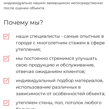
индивидуально нашим замерщиком непосредственно
после оценки объекта.
Почему мы?
наши специалисты - самые опытные в
городе с многолетним стажем в сфере
утепления;
мы постоянно стремимся улучшать
свою продукцию и обслуживание,
отвечая ожиданиям клиентов;
индивидуальный подбор материалов,
использование различных в
зависимости от особенностей объекта;
утепляем стены, пол, потолок любого