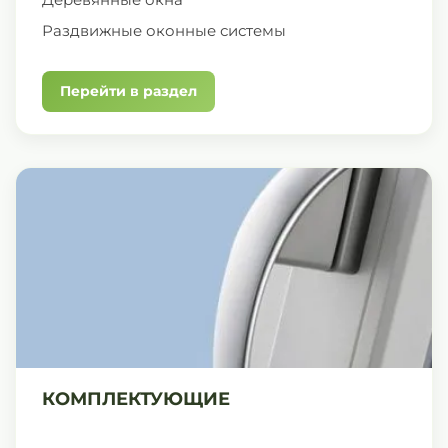
Раздвижные оконные системы
Перейти в раздел
КОМПЛЕКТУЮЩИЕ