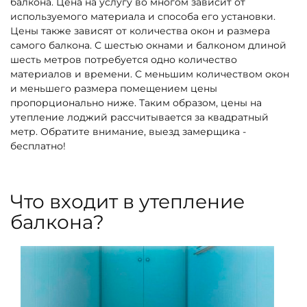
балкона. Цена на услугу во многом зависит от
используемого материала и способа его установки.
Цены также зависят от количества окон и размера
самого балкона. С шестью окнами и балконом длиной
шесть метров потребуется одно количество
материалов и времени. С меньшим количеством окон
и меньшего размера помещением цены
пропорционально ниже. Таким образом, цены на
утепление лоджий рассчитывается за квадратный
метр. Обратите внимание, выезд замерщика -
бесплатно!
Что входит в утепление
балкона?