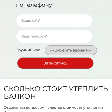
по телефону
Зручний час
СКОЛЬКО СТОИТ УТЕПЛИТЬ
БАЛКОН
Отдельным вопросом является стоимость утепления