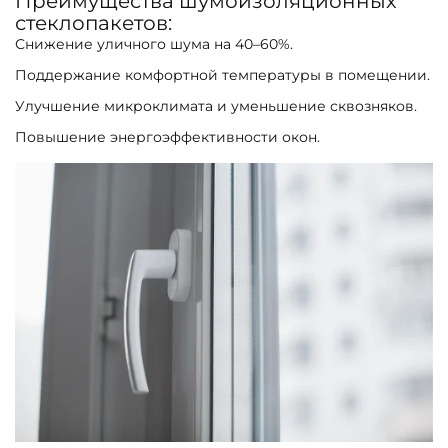
Преимущества шумоизоляционных
стеклопакетов:
Снижение уличного шума на 40–60%.
Поддержание комфортной температуры в помещении.
Улучшение микроклимата и уменьшение сквозняков.
Повышение энергоэффективности окон.