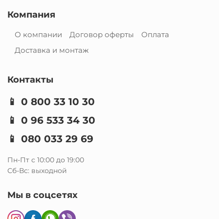
Компания
О компании
Договор оферты
Оплата
Доставка и монтаж
Контакты
📱
0 800 33 10 30
📱
0 96 533 34 30
📱
080 033 29 69
Пн-Пт с 10:00 до 19:00
Сб-Вс: выходной
Мы в соцсетях