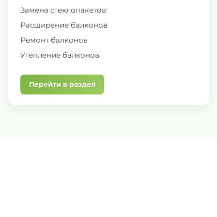
Замена стеклопакетов
Расширение балконов
Ремонт балконов
Утепление балконов
Перейти в раздел