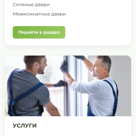
Скляные двери
Межкомнатные двери
Перейти в раздел
УСЛУГИ