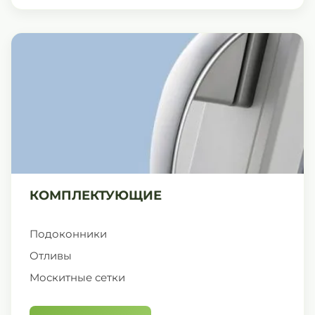
КОМПЛЕКТУЮЩИЕ
Подоконники
Отливы
Москитные сетки