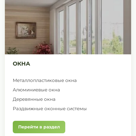
ОКНА
Металлопластиковые окна
Алюминиевые окна
Деревянные окна
Раздвижные оконные системы
Перейти в раздел