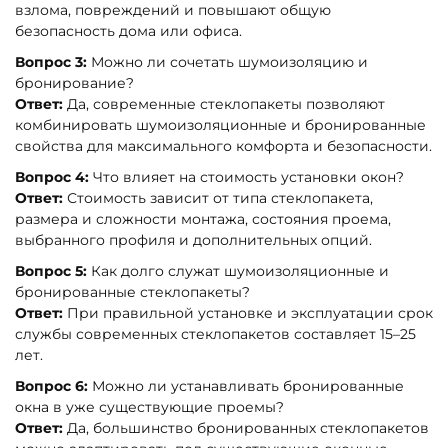
взлома, повреждений и повышают общую
безопасность дома или офиса.
Вопрос 3:
Можно ли сочетать шумоизоляцию и
бронирование?
Ответ:
Да, современные стеклопакеты позволяют
комбинировать шумоизоляционные и бронированные
свойства для максимального комфорта и безопасности.
Вопрос 4:
Что влияет на стоимость установки окон?
Ответ:
Стоимость зависит от типа стеклопакета,
размера и сложности монтажа, состояния проема,
выбранного профиля и дополнительных опций.
Вопрос 5:
Как долго служат шумоизоляционные и
бронированные стеклопакеты?
Ответ:
При правильной установке и эксплуатации срок
службы современных стеклопакетов составляет 15–25
лет.
Вопрос 6:
Можно ли устанавливать бронированные
окна в уже существующие проемы?
Ответ:
Да, большинство бронированных стеклопакетов