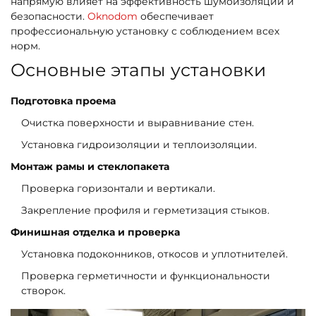
напрямую влияет на эффективность шумоизоляции и
безопасности.
Oknodom
обеспечивает
профессиональную установку с соблюдением всех
норм.
Основные этапы установки
Подготовка проема
Очистка поверхности и выравнивание стен.
Установка гидроизоляции и теплоизоляции.
Монтаж рамы и стеклопакета
Проверка горизонтали и вертикали.
Закрепление профиля и герметизация стыков.
Финишная отделка и проверка
Установка подоконников, откосов и уплотнителей.
Проверка герметичности и функциональности
створок.