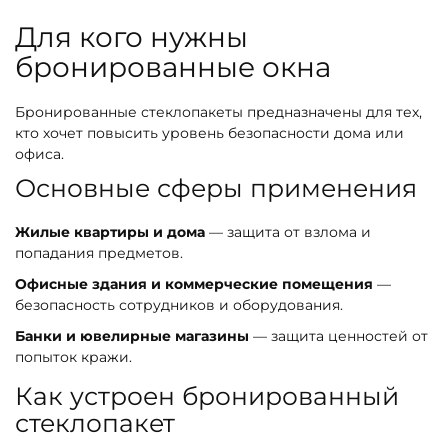
Для кого нужны
бронированные окна
Бронированные стеклопакеты предназначены для тех,
кто хочет повысить уровень безопасности дома или
офиса.
Основные сферы применения
Жилые квартиры и дома
— защита от взлома и
попадания предметов.
Офисные здания и коммерческие помещения
—
безопасность сотрудников и оборудования.
Банки и ювелирные магазины
— защита ценностей от
попыток кражи.
Как устроен бронированный
стеклопакет