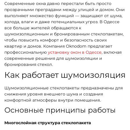
Современные окна давно перестали быть просто
прозрачными преградами между улицей и домом. Они
выполняют множество функций — защищают от шума,
холода, влаги и даже потенциальных угроз. В Одессе
все больше жителей обращаются к
шумоизоляционным и бронированным стеклопакетам,
чтобы повысить комфорт и безопасность своих
квартир и домов. Компания Oknodom предлагает
профессиональную
установку окон в Одессе
, включая
современные решения для шумоизоляции и
бронирования стекол.
Как работает шумоизоляция
Шумоизоляционные стеклопакеты предназначены для
снижения уровня внешнего шума и создания
комфортной атмосферы внутри помещения.
Основные принципы работы
Многослойная структура стеклопакета