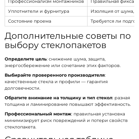
Профессионализм монтажников
Правильная фиксаци
Уплотнители и фурнитура
Изоляция от шума, п
Состояние проема
Требуется ли подго
Дополнительные советы по
выбору стеклопакетов
Определите цель
: снижение шума, защита,
энергосбережение или сочетание этих факторов.
Выбирайте проверенного производителя
:
качественные стекла и профили — гарантия
долговечности.
Обратите внимание на толщину и тип стекол
: разная
толщина и ламинирование повышают эффективность.
Профессиональный монтаж
: правильная установка
минимизирует риск повреждений и потери свойств
стеклопакета.