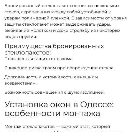
Бронированный стеклопакет состоит из нескольких
стекол, скрепленных между собой устойчивой к
ударам полимерной пленкой. В зависимости от уровня
защиты стеклопакет может выдерживать удары,
выбивание молотком и даже стрельбу из некоторых
видов оружия.
Преимущества бронированных
стеклопакетов:
Повышенная защита от взлома.
Снижение риска травм при повреждении стекла.
Долговечность и устойчивость к внешним
воздействиям.
Возможность совмещения с шумоизоляцией.
Установка окон в Одессе:
особенности монтажа
Монтаж стеклопакетов — важный этап, который