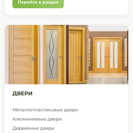
Перейти в раздел
ДВЕРИ
Металлопластиковые двери
Алюминиевые двери
Деревяные двери