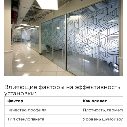
Влияющие факторы на эффективность
установки:
Фактор
Как влияет
Качество профиля
Плотность, герметич
Тип стеклопакета
Уровень шумоизоля