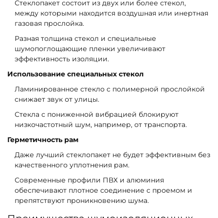
Стеклопакет состоит из двух или более стекол,
между которыми находится воздушная или инертная
газовая прослойка.
Разная толщина стекол и специальные
шумопоглощающие пленки увеличивают
эффективность изоляции.
Использование специальных стекол
Ламинированное стекло с полимерной прослойкой
снижает звук от улицы.
Стекла с пониженной вибрацией блокируют
низкочастотный шум, например, от транспорта.
Герметичность рам
Даже лучший стеклопакет не будет эффективным без
качественного уплотнения рам.
Современные профили ПВХ и алюминия
обеспечивают плотное соединение с проемом и
препятствуют проникновению шума.