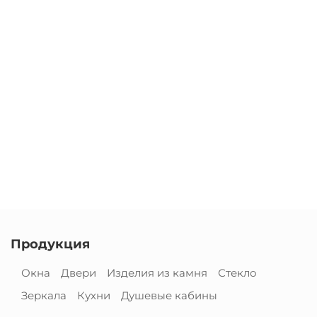
Продукция
Окна
Двери
Изделия из камня
Стекло
Зеркала
Кухни
Душевые кабины