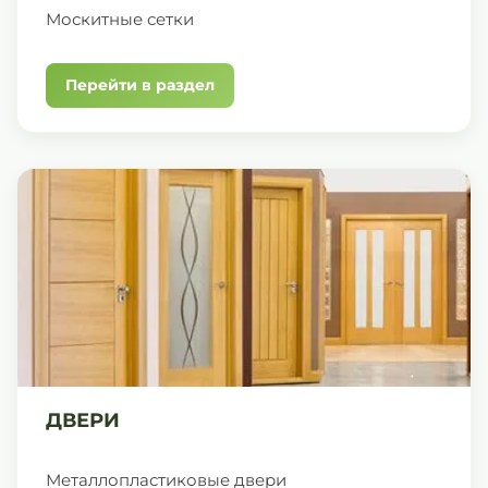
Москитные сетки
Перейти в раздел
ДВЕРИ
Металлопластиковые двери