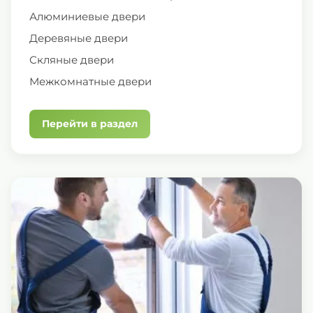
Алюминиевые двери
Деревяные двери
Скляные двери
Межкомнатные двери
Перейти в раздел