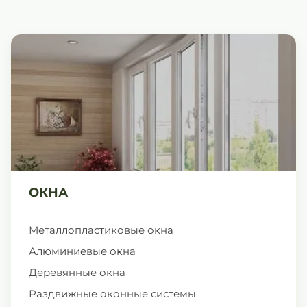
ОКНА
Металлопластиковые окна
Алюминиевые окна
Деревянные окна
Раздвижные оконные системы