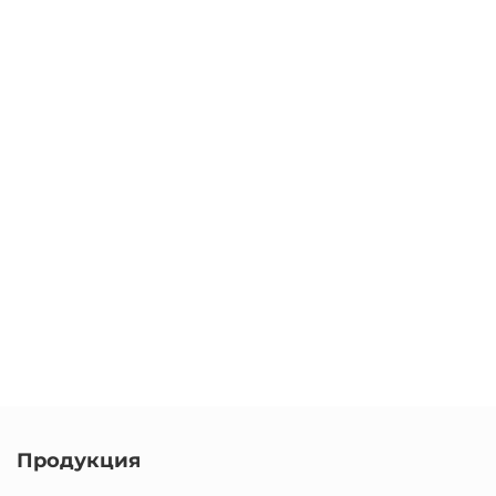
Продукция