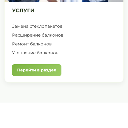
УСЛУГИ
Замена стеклопакетов
Расширение балконов
Ремонт балконов
Утепление балконов
Перейти в раздел