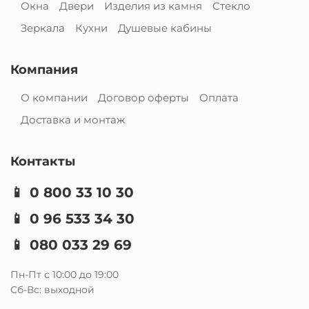
Окна
Двери
Изделия из камня
Стекло
Зеркала
Кухни
Душевые кабины
Компания
О компании
Договор оферты
Оплата
Доставка и монтаж
Контакты
📱
0 800 33 10 30
📱
0 96 533 34 30
📱
080 033 29 69
Пн-Пт с 10:00 до 19:00
Сб-Вс: выходной