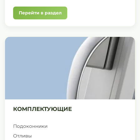
Перейти в раздел
КОМПЛЕКТУЮЩИЕ
Подоконники
Отливы