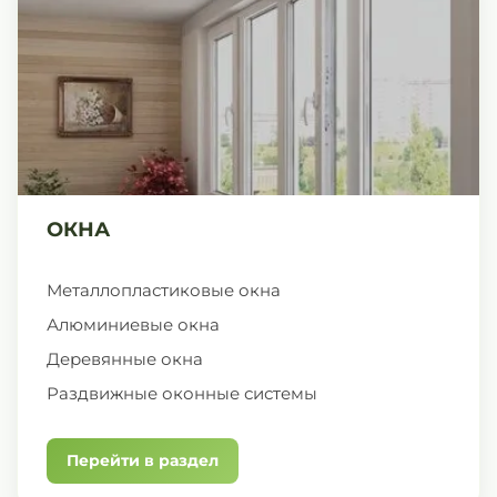
ОКНА
Металлопластиковые окна
Алюминиевые окна
Деревянные окна
Раздвижные оконные системы
Перейти в раздел