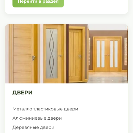
Перейти в раздел
ДВЕРИ
Металлопластиковые двери
Алюминиевые двери
Деревяные двери