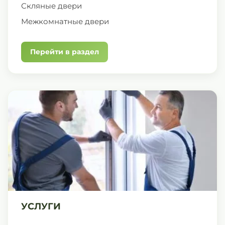
Скляные двери
Межкомнатные двери
Перейти в раздел
УСЛУГИ