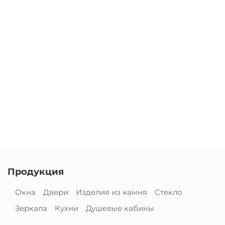
Продукция
Окна
Двери
Изделия из камня
Стекло
Зеркала
Кухни
Душевые кабины