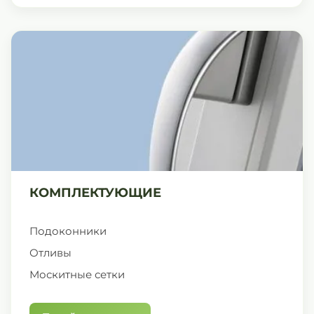
КОМПЛЕКТУЮЩИЕ
Подоконники
Отливы
Москитные сетки