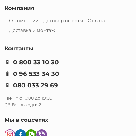
Компания
О компании
Договор оферты
Оплата
Доставка и монтаж
Контакты
📱
0 800 33 10 30
📱
0 96 533 34 30
📱
080 033 29 69
Пн-Пт с 10:00 до 19:00
Сб-Вс: выходной
Мы в соцсетях