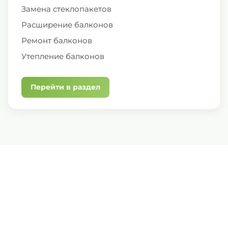
Замена стеклопакетов
Расширение балконов
Ремонт балконов
Утепление балконов
Перейти в раздел