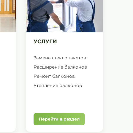
УСЛУГИ
Замена стеклопакетов
Расширение балконов
Ремонт балконов
Утепление балконов
Перейти в раздел