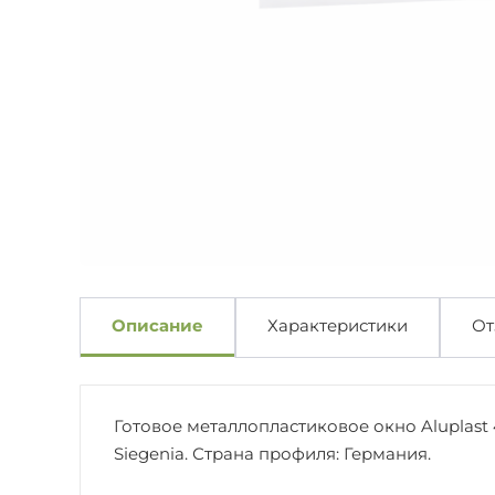
Описание
Характеристики
От
Готовое металлопластиковое окно Aluplast 
Siegenia. Страна профиля: Германия.