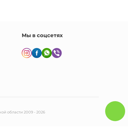
Мы в соцсетях
ой области 2009 - 2026