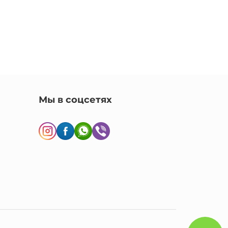
Мы в соцсетях