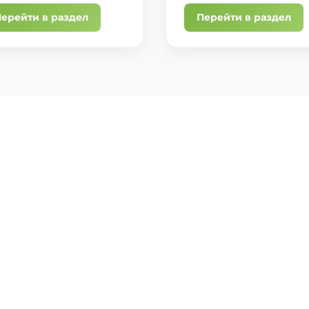
ерейти в раздел
Перейти в раздел