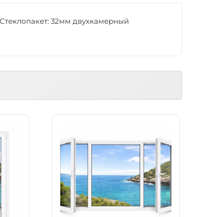
. Стеклопакет: 32мм двухкамерный