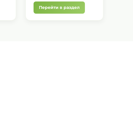
Перейти в раздел