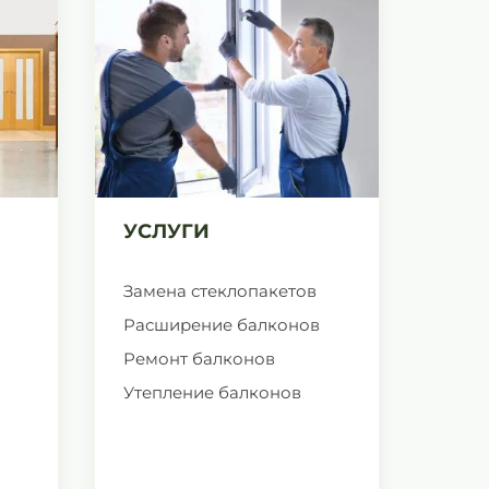
УСЛУГИ
Замена стеклопакетов
Расширение балконов
Ремонт балконов
Утепление балконов