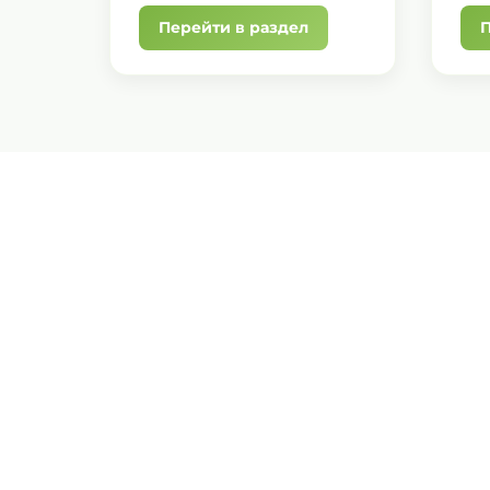
Перейти в раздел
П