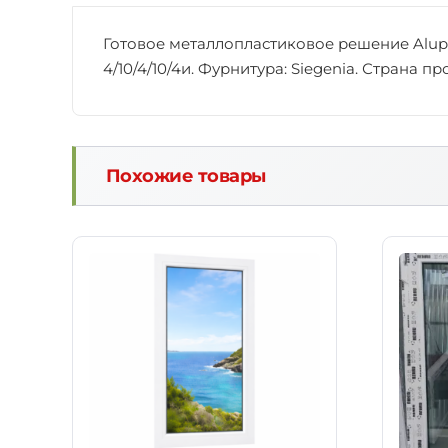
Готовое металлопластиковое решение Alupl
4/10/4/10/4и. Фурнитура: Siegenia. Страна п
Похожие товары