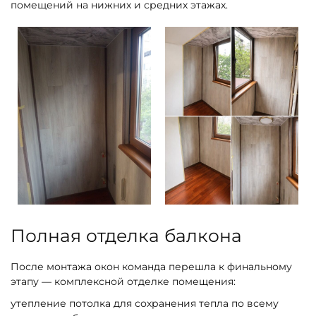
помещений на нижних и средних этажах.
Полная отделка балкона
После монтажа окон команда перешла к финальному
этапу — комплексной отделке помещения:
утепление потолка для сохранения тепла по всему