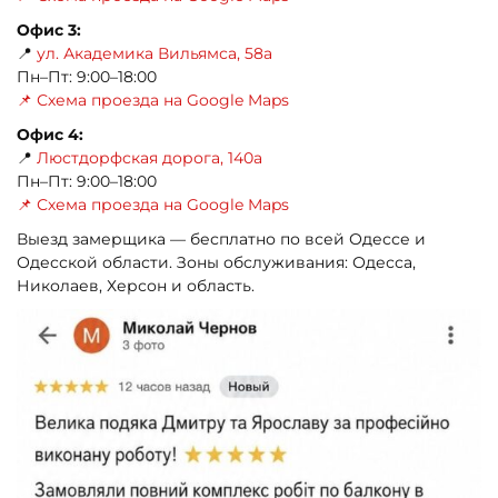
Офис 3:
📍
ул. Академика Вильямса, 58а
Пн–Пт: 9:00–18:00
📌 Схема проезда на Google Maps
Офис 4:
📍
Люстдорфская дорога, 140а
Пн–Пт: 9:00–18:00
📌 Схема проезда на Google Maps
Выезд замерщика — бесплатно по всей Одессе и
Одесской области. Зоны обслуживания: Одесса,
Николаев, Херсон и область.