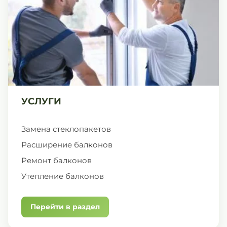
УСЛУГИ
Замена стеклопакетов
Расширение балконов
Ремонт балконов
Утепление балконов
Перейти в раздел