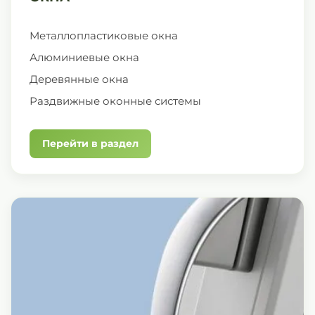
Металлопластиковые окна
Алюминиевые окна
Деревянные окна
Раздвижные оконные системы
Перейти в раздел