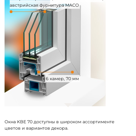
австрийская фурнитура MACO
6 камер, 70 мм
Окна KBE 70 доступны в широком ассортименте
цветов и вариантов декора.