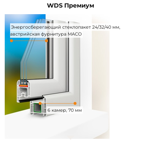
WDS Премиум
Энергосберегающий стеклопакет 24/32/40 мм,
австрийская фурнитура MACO
6 камер, 70 мм