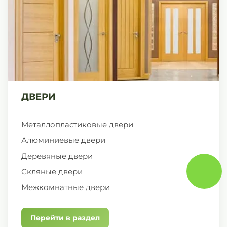
ДВЕРИ
Металлопластиковые двери
Алюминиевые двери
Деревяные двери
Скляные двери
Межкомнатные двери
Перейти в раздел