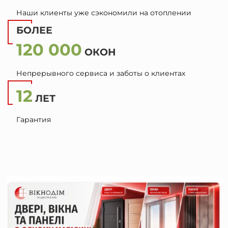
Наши клиенты уже сэкономили на отоплении
БОЛЕЕ
120 000
ОКОН
Непрерывного сервиса и заботы о клиентах
12
ЛЕТ
Гарантия