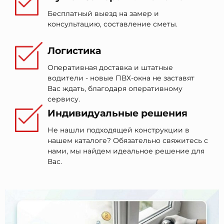
Бесплатный выезд на замер и
консультацию, составление сметы.
Логистика
Оперативная доставка и штатные
водители - новые ПВХ-окна не заставят
Вас ждать, благодаря оперативному
сервису.
Индивидуальные решения
Не нашли подходящей конструкции в
нашем каталоге? Обязательно свяжитесь с
нами, мы найдем идеальное решение для
Вас.