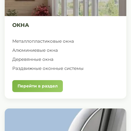
ОКНА
Металлопластиковые окна
Алюминиевые окна
Деревянные окна
Раздвижные оконные системы
Перейти в раздел