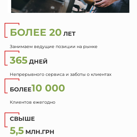
БОЛЕЕ 20
ЛЕТ
Занимаем ведущие позиции на рынке
365
ДНЕЙ
Непрерывного сервиса и заботы о клиентах
10 000
БОЛЕЕ
Клиентов ежегодно
СВЫШЕ
5,5
МЛН.ГРН