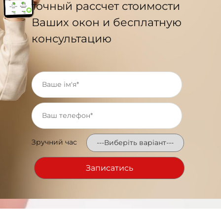
точный рассчет стоимости
Ваших окон и бесплатную
консультацию
Зручний час