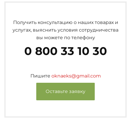
Получить консультацию о наших товарах и
услугах, выяснить условия сотрудничества
вы можете по телефону
0 800 33 10 30
Пишите
oknaeks@gmail.com
Оставьте заявку