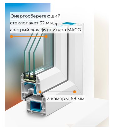
Энергосберегающий
стеклопакет 32 мм,
австрийская фурнитура MACO
3 камеры, 58 мм