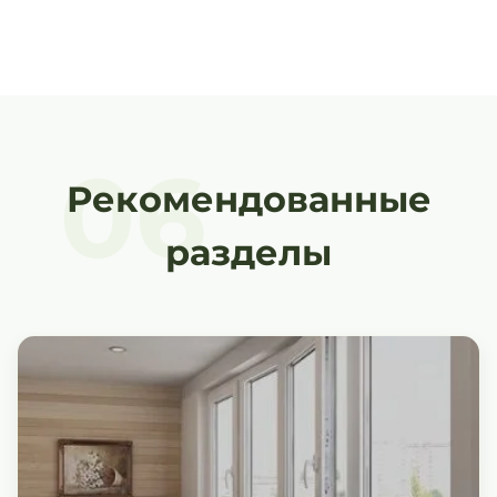
06
Рекомендованные
разделы