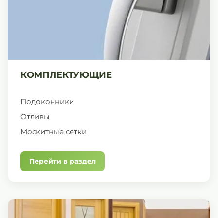
КОМПЛЕКТУЮЩИЕ
Подоконники
Отливы
Москитные сетки
Перейти в раздел