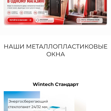
НАШИ МЕТАЛЛОПЛАСТИКОВЫЕ
ОКНА
Wintech Стандарт
Энергосберегающий
стеклопакет 24/32 мм,