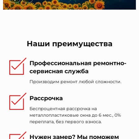
Наши преимущества
Профессиональная ремонтно-
сервисная служба
Производим ремонт любой сложности.
Рассрочка
Беспроцентная рассрочка на
металлопластиковые окна до 6 мес., 0%
переплата, без первого взноса.
Нужен замер? Мы поможем